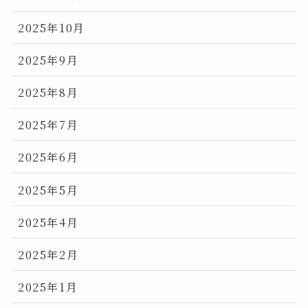
2025年10月
2025年9月
2025年8月
2025年7月
2025年6月
2025年5月
2025年4月
2025年2月
2025年1月