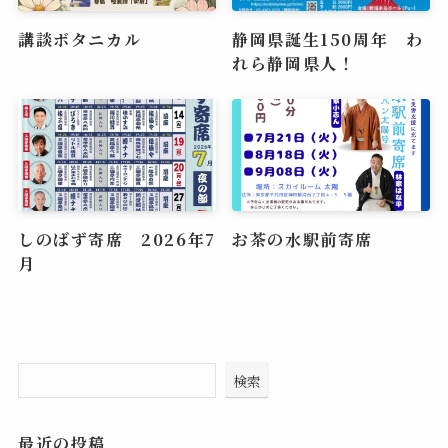
講談ボタニカル
静岡県誕生150周年 わ
れら静岡県人！
しのばず寄席 2026年7
お茶の水駅前寄席
月
検索
最近の投稿