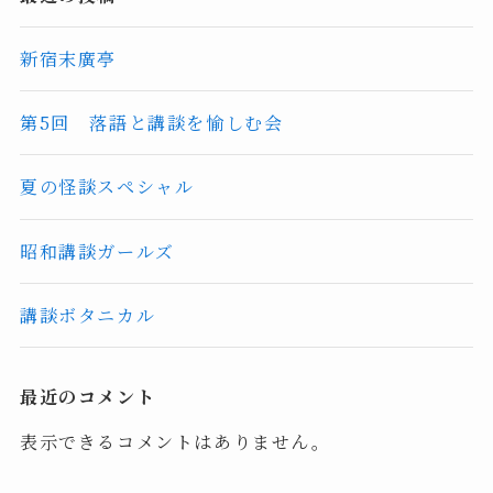
新宿末廣亭
第5回 落語と講談を愉しむ会
夏の怪談スペシャル
昭和講談ガールズ
講談ボタニカル
最近のコメント
表示できるコメントはありません。