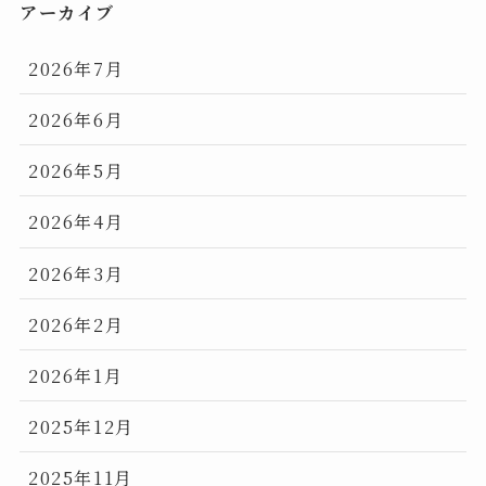
アーカイブ
2026年7月
2026年6月
2026年5月
2026年4月
2026年3月
2026年2月
2026年1月
2025年12月
2025年11月