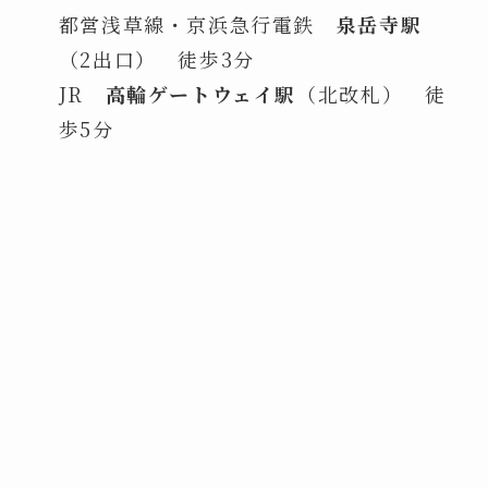
都営浅草線・京浜急行電鉄
泉岳寺駅
（2出口） 徒歩3分
JR
高輪ゲートウェイ駅
（北改札） 徒
歩5分