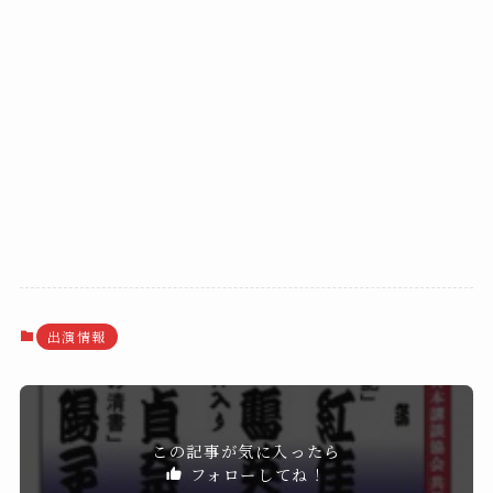
出演情報
この記事が気に入ったら
フォローしてね！