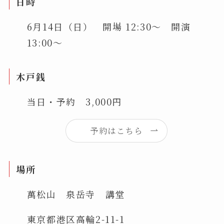
日時
6月14日（日） 開場 12:30～ 開演
13:00～
木戸銭
当日・予約 3,000円
予約はこちら
場所
萬松山 泉岳寺 講堂
東京都港区高輪2-11-1