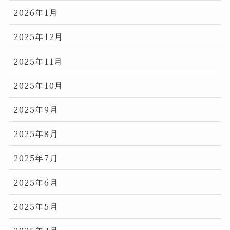
2026年1月
2025年12月
2025年11月
2025年10月
2025年9月
2025年8月
2025年7月
2025年6月
2025年5月