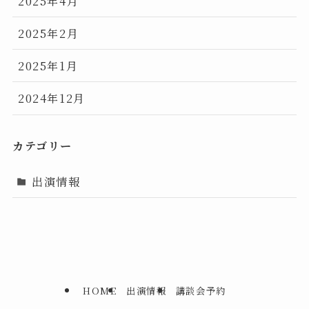
2025年4月
2025年2月
2025年1月
2024年12月
カテゴリー
出演情報
HOME
出演情報
講談会予約