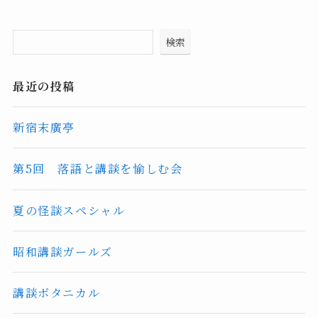
検索
最近の投稿
新宿末廣亭
第5回 落語と講談を愉しむ会
夏の怪談スペシャル
昭和講談ガールズ
講談ボタニカル