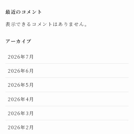
最近のコメント
表示できるコメントはありません。
アーカイブ
2026年7月
2026年6月
2026年5月
2026年4月
2026年3月
2026年2月