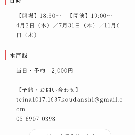
日時
【開場】18:30～ 【開演】19:00～
4月3日（木）／7月31日（木）／11月6
日（木）
木戸銭
当日・予約 2,000円
【予約・お問い合わせ】
teina1017.1637koudanshi@gmail.c
om
03-6907-0398