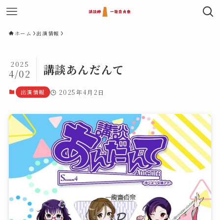
ホーム
出演情報
2025
講談あんだんて
4/02
出演情報
2025年4月2日